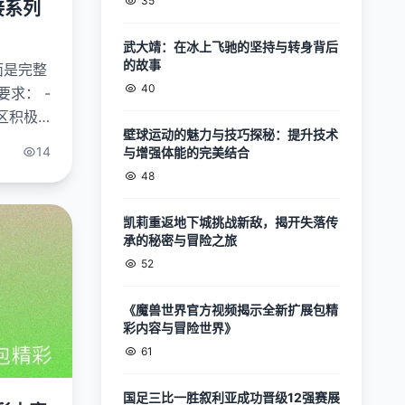
35
接系列
武大靖：在冰上飞驰的坚持与转身背后
的故事
面是完整
40
求： -
区积极
壁球运动的魅力与技巧探秘：提升技术
14
与增强体能的完美结合
48
凯莉重返地下城挑战新敌，揭开失落传
承的秘密与冒险之旅
52
《魔兽世界官方视频揭示全新扩展包精
彩内容与冒险世界》
61
国足三比一胜叙利亚成功晋级12强赛展