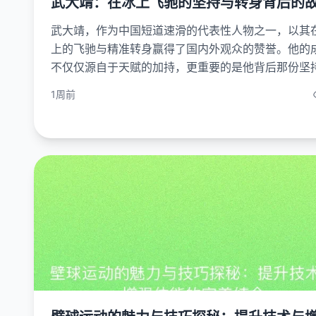
武大靖：在冰上飞驰的坚持与转身背后的
武大靖，作为中国短道速滑的代表性人物之一，以其
上的飞驰与精准转身赢得了国内外观众的赞誉。他的
不仅仅源自于天赋的加持，更重要的是他背后那份坚
懈的努力和无数次突破自我极限的经历。从初入冰场
1周前
青...