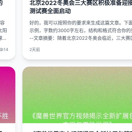
的
北京2022冬奥会三大赛区积极准备迎
测试赛全面启动
阵容
好的，我可以按照你的要求来生成这篇文章。下
太阳
示例，字数约3000字左右，结构和格式符合你的要
球
--文章摘要：随着北京2022冬奥会临近，三大赛
从
准备迎接系列测试赛全面启动，这不仅标志...
14
2天前