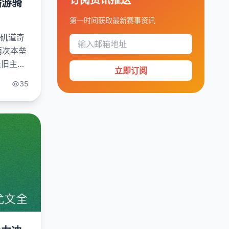
订阅资讯推送
播游骑
第一时间获取最新赛事资讯
杉矶道奇
两次本垒
退旧主道
立即订阅
35