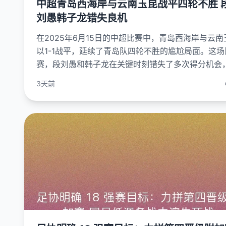
中超青岛西海岸与云南玉昆战平四轮不胜 
刘愚韩子龙错失良机
在2025年6月15日的中超比赛中，青岛西海岸与云南
以1-1战平，延续了青岛队四轮不胜的尴尬局面。这场
赛，段刘愚和韩子龙在关键时刻错失了多次得分机会
失了带领球队全取三分的良机。两队的表现虽有...
3天前