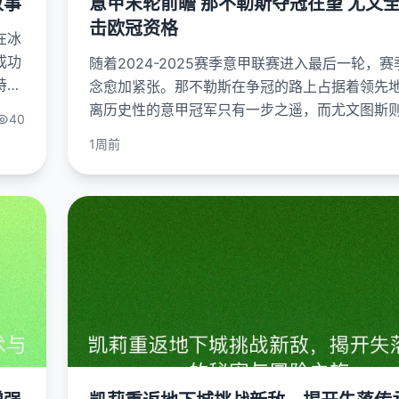
故事
意甲末轮前瞻 那不勒斯夺冠在望 尤文
击欧冠资格
在冰
成功
随着2024-2025赛季意甲联赛进入最后一轮，
持不
念愈加紧张。那不勒斯在争冠的路上占据着领先
的
离历史性的意甲冠军只有一步之遥，而尤文图斯
40
刺，争取最后一个欧冠资格。对于那不勒斯来说，.
1周前