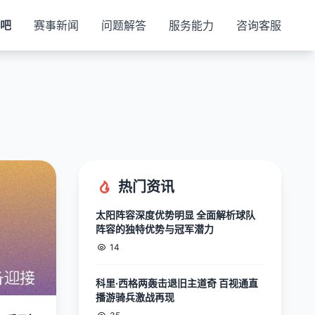
吧
赛事新闻
问题解答
服务能力
咨询客服
热门资讯
太阳阵容深度优势明显 全面解析球队
阵容的独特优势与冠军潜力
14
科里·西格两轰击退旧主道奇 百视通直
播游骑兵激战再现