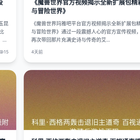
段
《魔兽世界官方视频揭示全新扩展包精
与冒险世界》
玉昆
《魔兽世界玛雅吧平台官方视频揭示全新扩展包
比
与冒险世界》通过一段震撼人心的官方宣传视频
，错
再次带回那片充满史诗与传奇的艾...
15
4天前