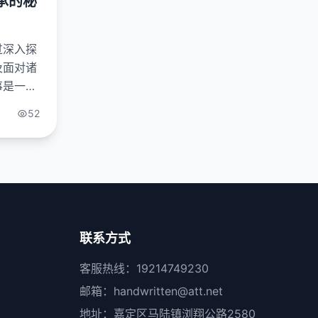
承的秘
过深入探
及面对诸
事是一个
的敌
52
联系方式
客服热线：19214749230
邮箱：handwritten@att.net
地址：嘉定区马陆镇浏翔公路2580