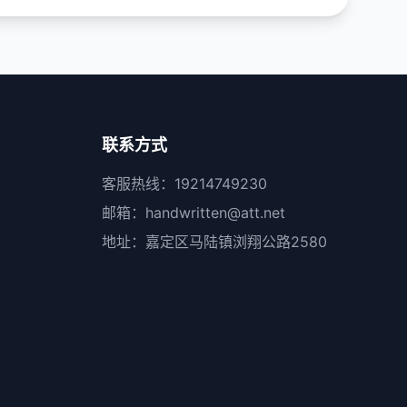
联系方式
客服热线：19214749230
邮箱：handwritten@att.net
地址：嘉定区马陆镇浏翔公路2580