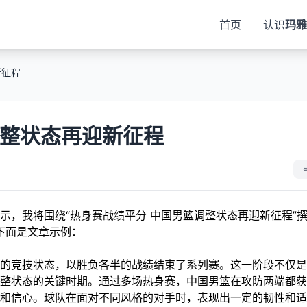
首页
认识
玛雅
新征程
调整状态再迎新征程
示，我将围绕“热身赛战绩平分 中国男篮调整状态再迎新征程”
下面是文章示例：
的竞技状态，以胜负各半的战绩结束了系列赛。这一阶段不仅是
整状态的关键时期。通过多场热身赛，中国男篮在攻防两端都获
和信心。球队在面对不同风格的对手时，表现出一定的韧性和适