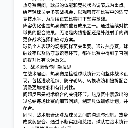
热身赛期间，球员的体能和竞技状态调节成为重点。
给年轻球员更多实战机会，以观察其在比赛中的适应
竞技水平，为后续正式比赛打下坚实基础。
阵容优化也是热身赛的重要成果之一。通过连续对抗
球员的配合效果。无论是内线搭配还是外线射手的调
更多战术选择和应对方案。
球员个人表现的观察同样至关重要。通过热身赛，球
破效率以及防守意识等环节，都在比赛中得到了直观
的提升具有长远意义。
3、战术磨合与问题反思
在战术层面，热身赛是检验球队执行力和整体战术设
现，包括进攻组织、防守轮转、转换攻防和挡拆配合
调整更加精准和有针对性。
问题反思是战术磨合的关键环节。热身赛中暴露出的
过总结每场比赛的细节问题，制定具体训练计划，并
配合。
同时，战术磨合还涉及球员之间的沟通与理解。热身
成默契配合。通过不断实践和总结，球队在战术执行