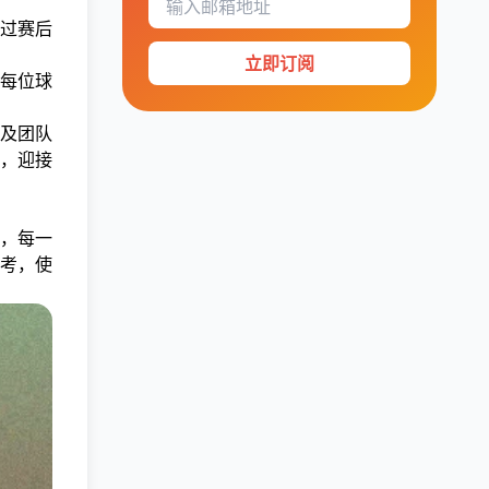
过赛后
立即订阅
每位球
及团队
，迎接
，每一
考，使