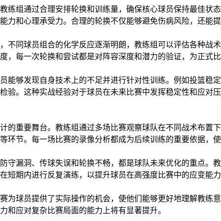
教练组通过合理安排轮换和训练量，确保核心球员保持最佳状态
能力和心理承受力。合理的轮换不仅能够避免伤病风险，还能提
，不同球员组合的化学反应逐渐明朗，教练组可以评估各种战术
度，每一次轮换和尝试都是对阵容深度和潜力的验证，为正式比
员能够发现自身技术上的不足并进行针对性训练。例如投篮稳定
检验。这种实战经验对于球员在未来比赛中发挥稳定性和应对压
计的重要舞台。教练组通过多场比赛观察球队在不同战术布置下
等环节。每一场比赛的录像分析都成为后续训练的重要依据，使
防守漏洞、传球失误和轮换不畅，都是球队未来优化的重点。教
在短期内进行反复演练，以提升球员在高强度比赛中的应变能力
赛为球员提供了实际操作的机会，使他们能够更好地理解教练意
力和应对复杂比赛局面的能力上将有显著提升。