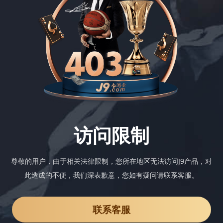
访问限制
尊敬的用户，由于相关法律限制，您所在地区无法访问J9产品，对
此造成的不便，我们深表歉意，您如有疑问请联系客服。
联系客服